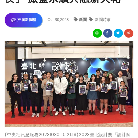
Oct 30,2023
新聞
新聞時事
推廣新聞稿
(中央社訊息服務20231030 10:21:19)2023臺北設計獎「設計師