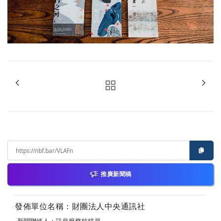
推廣新聞稿
發佈單位名稱：財團法人中央通訊社