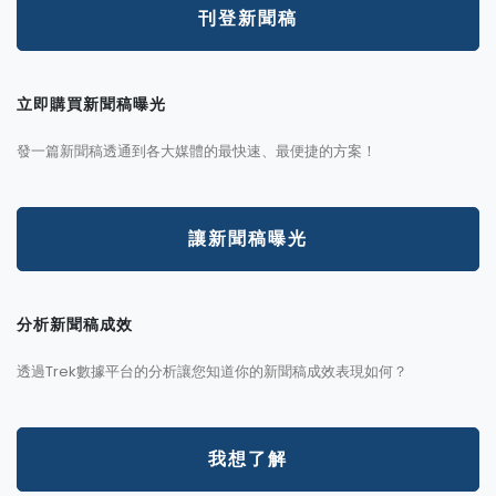
刊登新聞稿
立即購買新聞稿曝光
發一篇新聞稿透通到各大媒體的最快速、最便捷的方案！
讓新聞稿曝光
分析新聞稿成效
透過Trek數據平台的分析讓您知道你的新聞稿成效表現如何？
我想了解