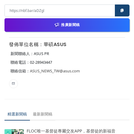
推廣新聞稿
發佈單位名稱：華碩ASUS
新聞聯絡人：ASUS PR
聯絡電話：02-28943447
聯絡信箱：
ASUS_NEWS_TW@asus.com
精選新聞稿
最新新聞稿
FLOC唯一基督徒專屬交友APP，基督徒的新福音