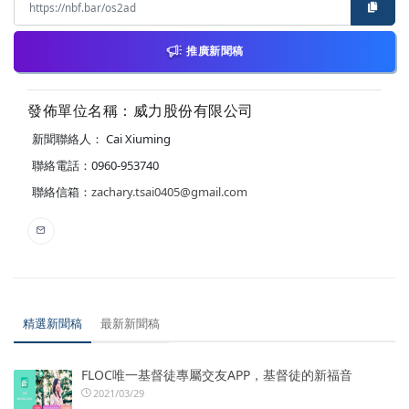
推廣新聞稿
發佈單位名稱：威力股份有限公司
新聞聯絡人： Cai Xiuming
聯絡電話：0960-953740
聯絡信箱：
zachary.tsai0405@gmail.com
精選新聞稿
最新新聞稿
FLOC唯一基督徒專屬交友APP，基督徒的新福音
2021/03/29