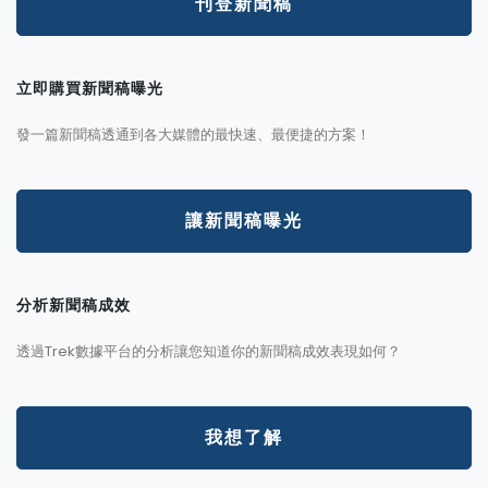
刊登新聞稿
立即購買新聞稿曝光
發一篇新聞稿透通到各大媒體的最快速、最便捷的方案！
讓新聞稿曝光
分析新聞稿成效
透過Trek數據平台的分析讓您知道你的新聞稿成效表現如何？
我想了解