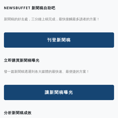
NEWSBUFFET 新聞稿自助吧
新聞稿的好去處，三分鐘上稿完成，最快接觸最多讀者的方案！
刊登新聞稿
立即購買新聞稿曝光
發一篇新聞稿透通到各大媒體的最快速、最便捷的方案！
讓新聞稿曝光
分析新聞稿成效