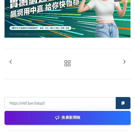
推廣新聞稿