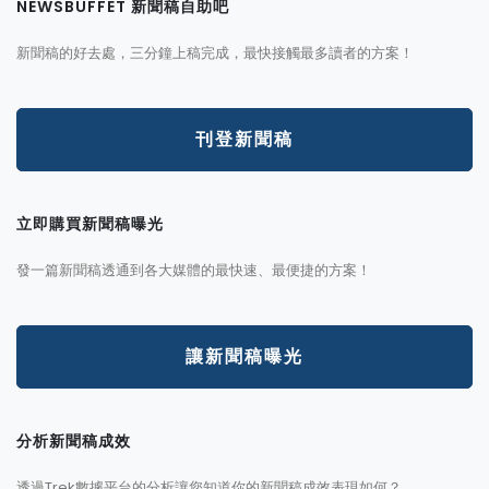
NEWSBUFFET 新聞稿自助吧
新聞稿的好去處，三分鐘上稿完成，最快接觸最多讀者的方案！
刊登新聞稿
立即購買新聞稿曝光
發一篇新聞稿透通到各大媒體的最快速、最便捷的方案！
讓新聞稿曝光
分析新聞稿成效
透過Trek數據平台的分析讓您知道你的新聞稿成效表現如何？