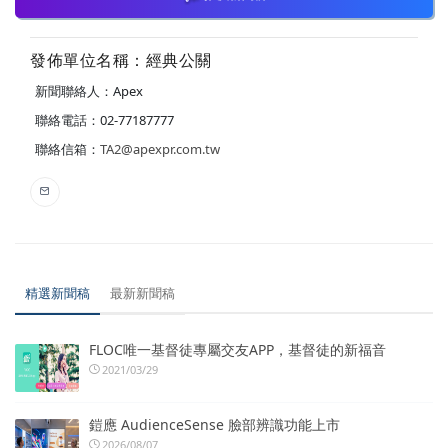
發佈單位名稱：經典公關
新聞聯絡人：Apex
聯絡電話：02-77187777
聯絡信箱：
TA2@apexpr.com.tw
精選新聞稿
最新新聞稿
FLOC唯一基督徒專屬交友APP，基督徒的新福音
2021/03/29
鎧應 AudienceSense 臉部辨識功能上市
2026/08/07