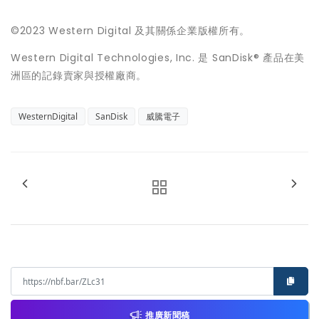
©2023 Western Digital 及其關係企業版權所有。
Western Digital Technologies, Inc. 是 SanDisk® 產品在美
洲區的記錄賣家與授權廠商。
WesternDigital
SanDisk
威騰電子
推廣新聞稿