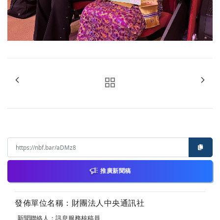
推廣新聞稿
發佈單位名稱：財團法人中央通訊社
新聞聯絡人：訊息服務核稿員