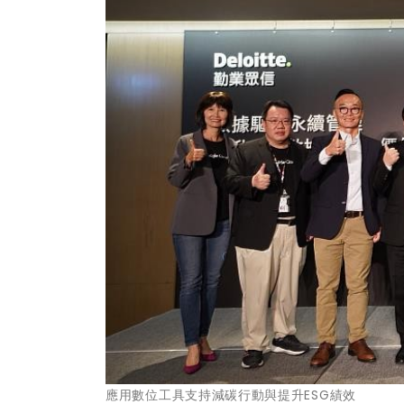
應用數位工具支持減碳行動與提升ESG績效