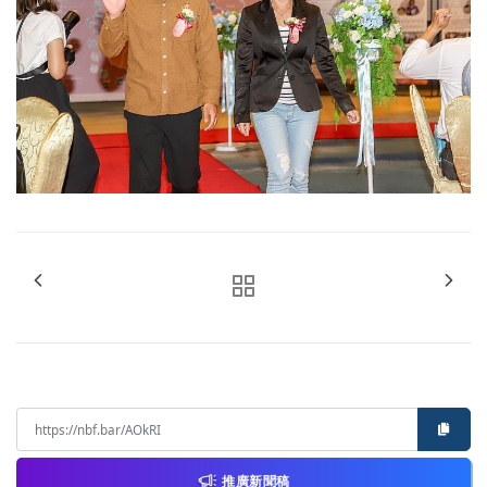
推廣新聞稿