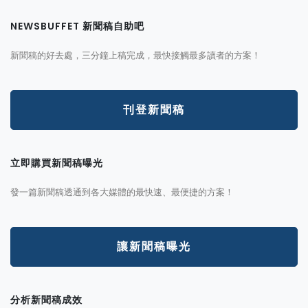
NEWSBUFFET 新聞稿自助吧
新聞稿的好去處，三分鐘上稿完成，最快接觸最多讀者的方案！
刊登新聞稿
立即購買新聞稿曝光
發一篇新聞稿透通到各大媒體的最快速、最便捷的方案！
讓新聞稿曝光
分析新聞稿成效