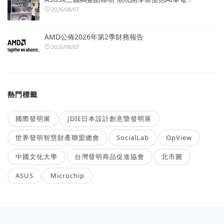
2026/08/07
AMD公佈2026年第2季財務報告
2026/08/07
熱門標籤
國際發明展
JDIE日本設計創意暨發明展
世界發明智慧財產聯盟總會
SocialLab
OpView
中國文化大學
台灣發明商品促進協會
北市圖
ASUS
Microchip