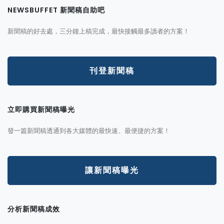
NEWSBUFFET 新聞稿自助吧
新聞稿的好去處，三分鐘上稿完成，最快接觸最多讀者的方案！
刊登新聞稿
立即購買新聞稿曝光
發一篇新聞稿透通到各大媒體的最快速、最便捷的方案！
讓新聞稿曝光
分析新聞稿成效