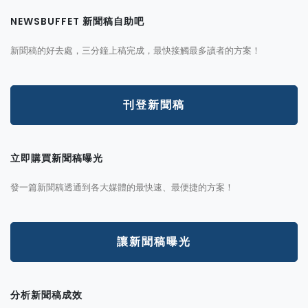
NEWSBUFFET 新聞稿自助吧
新聞稿的好去處，三分鐘上稿完成，最快接觸最多讀者的方案！
刊登新聞稿
立即購買新聞稿曝光
發一篇新聞稿透通到各大媒體的最快速、最便捷的方案！
讓新聞稿曝光
分析新聞稿成效