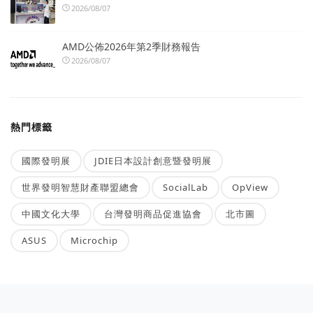
2026/08/07
AMD公佈2026年第2季財務報告
2026/08/07
熱門標籤
國際發明展
JDIE日本設計創意暨發明展
世界發明智慧財產聯盟總會
SocialLab
OpView
中國文化大學
台灣發明商品促進協會
北市圖
ASUS
Microchip