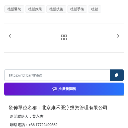
植髮醫院
植髮效果
植髮技術
植髮手術
植髮
推廣新聞稿
發佈單位名稱：北京雍禾医疗投资管理有限公司
新聞聯絡人：黄永杰
聯絡電話：+86 17722499862