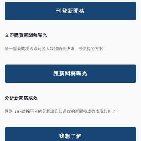
刊登新聞稿
立即購買新聞稿曝光
發一篇新聞稿透通到各大媒體的最快速、最便捷的方案！
讓新聞稿曝光
分析新聞稿成效
透過Trek數據平台的分析讓您知道你的新聞稿成效表現如何？
我想了解