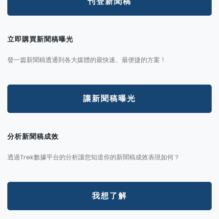
刊登新聞稿
立即購買新聞稿曝光
發一篇新聞稿透通到各大媒體的最快速、最便捷的方案！
讓新聞稿曝光
分析新聞稿成效
透過Trek數據平台的分析讓您知道你的新聞稿成效表現如何？
我想了解