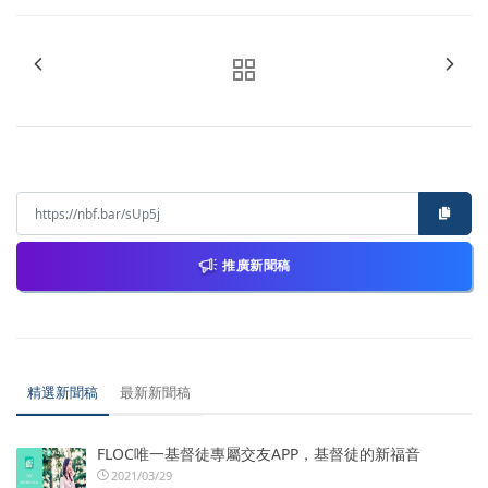
推廣新聞稿
精選新聞稿
最新新聞稿
FLOC唯一基督徒專屬交友APP，基督徒的新福音
2021/03/29