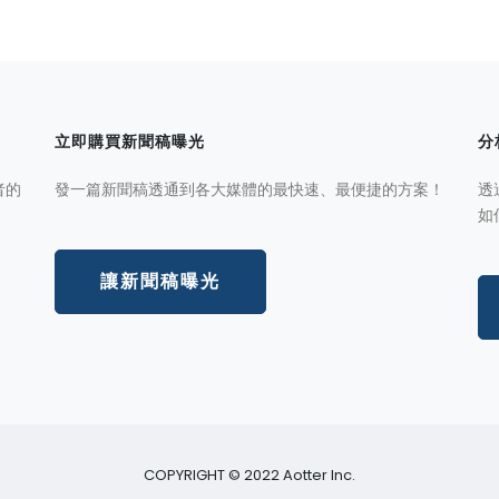
立即購買新聞稿曝光
分
者的
發一篇新聞稿透通到各大媒體的最快速、最便捷的方案！
透
如
讓新聞稿曝光
COPYRIGHT © 2022 Aotter Inc.