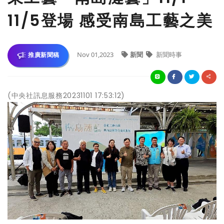
11/5登場 感受南島工藝之美
Nov 01,2023
新聞
新聞時事
推廣新聞稿
(中央社訊息服務20231101 17:53:12)