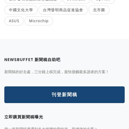
中國文化大學
台灣發明商品促進協會
北市圖
ASUS
Microchip
NEWSBUFFET 新聞稿自助吧
新聞稿的好去處，三分鐘上稿完成，最快接觸最多讀者的方案！
刊登新聞稿
立即購買新聞稿曝光