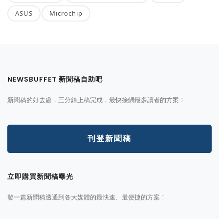
ASUS
Microchip
NEWSBUFFET 新聞稿自助吧
新聞稿的好去處，三分鐘上稿完成，最快接觸最多讀者的方案！
刊登新聞稿
立即購買新聞稿曝光
發一篇新聞稿透通到各大媒體的最快速、最便捷的方案！