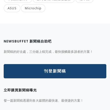
ASUS
Microchip
NEWSBUFFET 新聞稿自助吧
新聞稿的好去處，三分鐘上稿完成，最快接觸最多讀者的方案！
刊登新聞稿
立即購買新聞稿曝光
發一篇新聞稿透通到各大媒體的最快速、最便捷的方案！