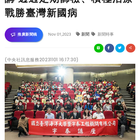
戰勝臺灣新國病
Nov 01,2023
新聞
新聞時事
推廣新聞稿
(中央社訊息服務20231101 16:17:30)