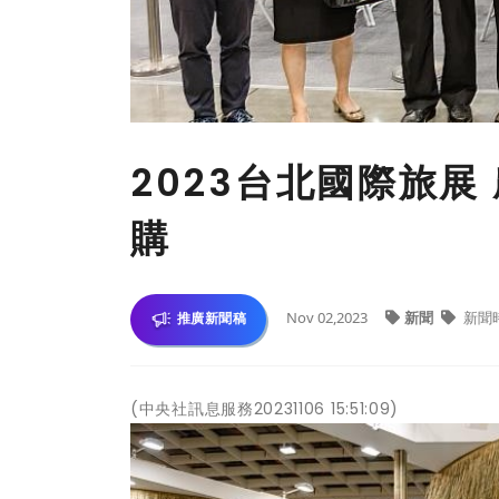
2023台北國際旅
購
Nov 02,2023
新聞
新聞
推廣新聞稿
(中央社訊息服務20231106 15:51:09)