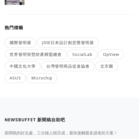
熱門標籤
國際發明展
JDIE日本設計創意暨發明展
世界發明智慧財產聯盟總會
SocialLab
OpView
中國文化大學
台灣發明商品促進協會
北市圖
ASUS
Microchip
NEWSBUFFET 新聞稿自助吧
新聞稿的好去處，三分鐘上稿完成，最快接觸最多讀者的方案！