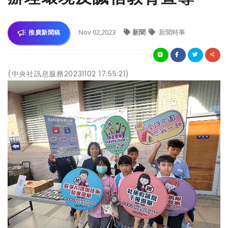
Nov 02,2023
新聞
新聞時事
推廣新聞稿
(中央社訊息服務20231102 17:55:21)