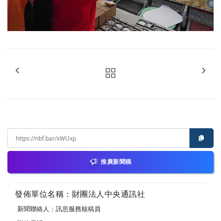
推廣新聞稿
發佈單位名稱：財團法人中央通訊社
新聞聯絡人：訊息服務核稿員