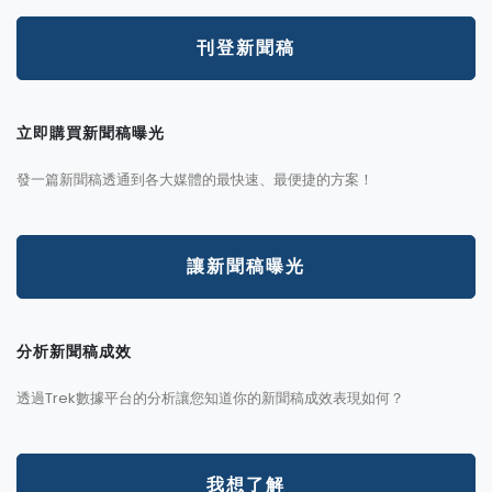
刊登新聞稿
立即購買新聞稿曝光
發一篇新聞稿透通到各大媒體的最快速、最便捷的方案！
讓新聞稿曝光
分析新聞稿成效
透過Trek數據平台的分析讓您知道你的新聞稿成效表現如何？
我想了解