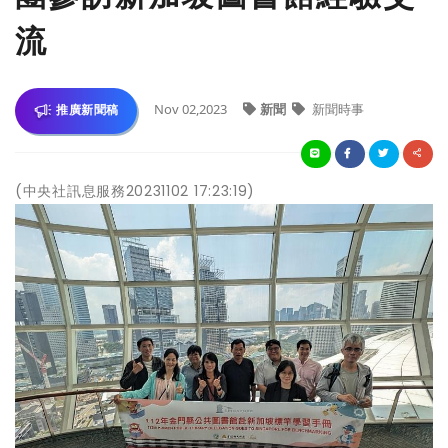
流
Nov 02,2023
新聞
新聞時事
推廣新聞稿
(中央社訊息服務20231102 17:23:19)