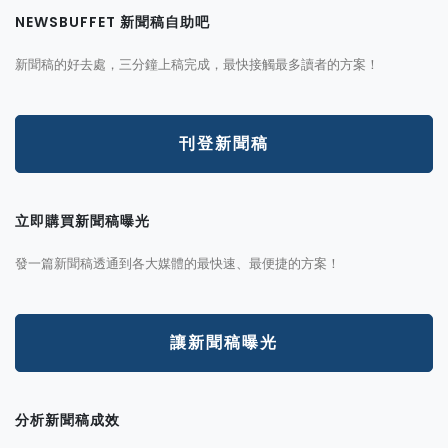
NEWSBUFFET 新聞稿自助吧
新聞稿的好去處，三分鐘上稿完成，最快接觸最多讀者的方案！
刊登新聞稿
立即購買新聞稿曝光
發一篇新聞稿透通到各大媒體的最快速、最便捷的方案！
讓新聞稿曝光
分析新聞稿成效