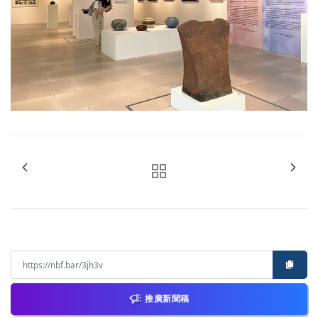
推廣新聞稿