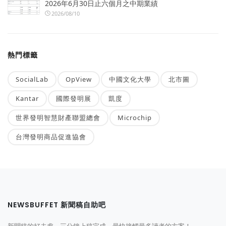
2026年6月30日止六個月之中期業績
2026/08/10
熱門標籤
SocialLab
OpView
中國文化大學
北市圖
Kantar
國際發明展
凱度
世界發明智慧財產聯盟總會
Microchip
台灣發明商品促進協會
NEWSBUFFET 新聞稿自助吧