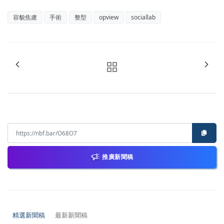
容貌焦慮
手術
整型
opview
sociallab
推廣新聞稿
精選新聞稿
最新新聞稿