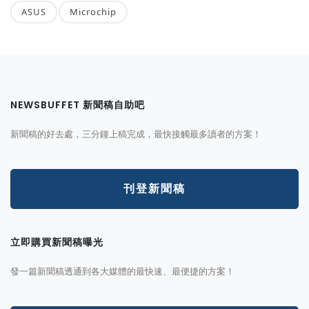
ASUS
Microchip
NEWSBUFFET 新聞稿自助吧
新聞稿的好去處，三分鐘上稿完成，最快接觸最多讀者的方案！
刊登新聞稿
立即購買新聞稿曝光
發一篇新聞稿透通到各大媒體的最快速、最便捷的方案！