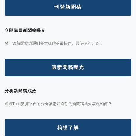
刊登新聞稿
立即購買新聞稿曝光
發一篇新聞稿透通到各大媒體的最快速、最便捷的方案！
讓新聞稿曝光
分析新聞稿成效
透過Trek數據平台的分析讓您知道你的新聞稿成效表現如何？
我想了解