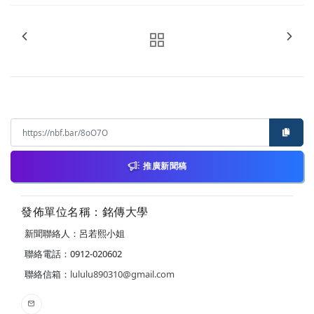
推廣新聞稿
發佈單位名稱：銘傳大學
新聞聯絡人：呂若熙小姐
聯絡電話：0912-020602
聯絡信箱：
lululu890310@gmail.com