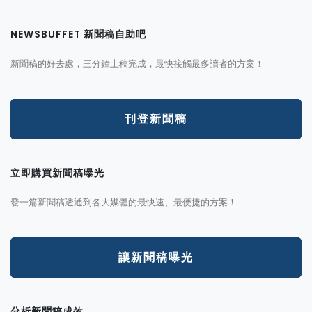
NEWSBUFFET 新聞稿自助吧
新聞稿的好去處，三分鐘上稿完成，最快接觸最多讀者的方案！
刊登新聞稿
立即購買新聞稿曝光
發一篇新聞稿透通到各大媒體的最快速、最便捷的方案！
讓新聞稿曝光
分析新聞稿成效