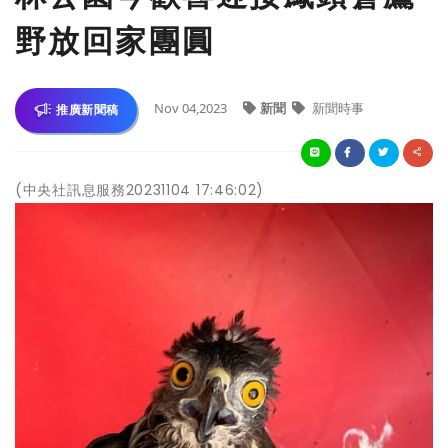
野放回家團圓
Nov 04,2023
新聞
新聞時事
推廣新聞稿
(中央社訊息服務20231104 17:46:02)