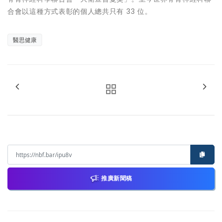
合會以這種方式表彰的個人總共只有 33 位。
醫思健康
推廣新聞稿