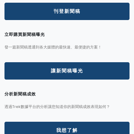
刊登新聞稿
立即購買新聞稿曝光
發一篇新聞稿透通到各大媒體的最快速、最便捷的方案！
讓新聞稿曝光
分析新聞稿成效
透過Trek數據平台的分析讓您知道你的新聞稿成效表現如何？
我想了解