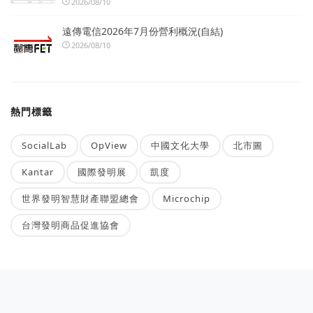
2026/08/10
遠傳電信2026年7月份營利概況(自結)
2026/08/10
熱門標籤
SocialLab
OpView
中國文化大學
北市圖
Kantar
國際發明展
凱度
世界發明智慧財產聯盟總會
Microchip
台灣發明商品促進協會