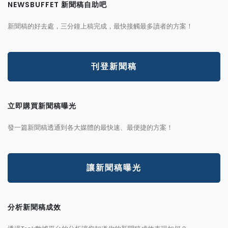
NEWSBUFFET 新聞稿自助吧
新聞稿的好去處，三分鐘上稿完成，最快接觸最多讀者的方案！
刊登新聞稿
立即購買新聞稿曝光
發一篇新聞稿透通到各大媒體的最快速、最便捷的方案！
讓新聞稿曝光
分析新聞稿成效