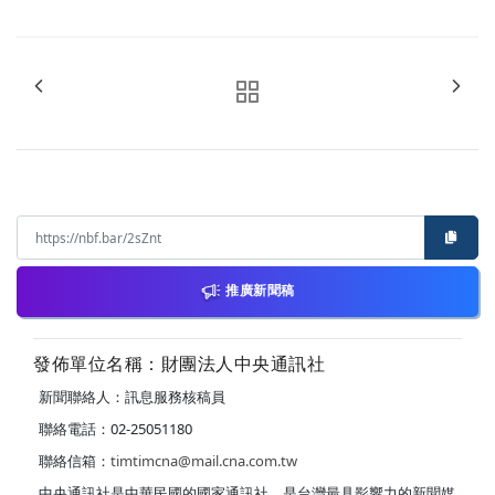
推廣新聞稿
發佈單位名稱：財團法人中央通訊社
新聞聯絡人：訊息服務核稿員
聯絡電話：02-25051180
聯絡信箱：
timtimcna@mail.cna.com.tw
中央通訊社是中華民國的國家通訊社，是台灣最具影響力的新聞媒