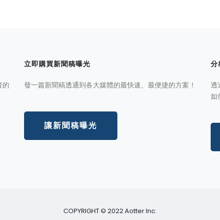
立即購買新聞稿曝光
分
者的
發一篇新聞稿透通到各大媒體的最快速、最便捷的方案！
透
如
讓新聞稿曝光
COPYRIGHT © 2022 Aotter Inc.