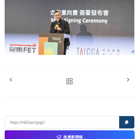
推廣新聞稿