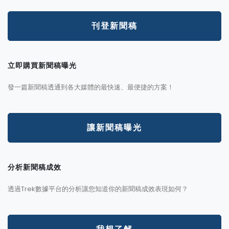
刊登新聞稿
立即購買新聞稿曝光
發一篇新聞稿透通到各大媒體的最快速、最便捷的方案！
讓新聞稿曝光
分析新聞稿成效
透過Trek數據平台的分析讓您知道你的新聞稿成效表現如何？