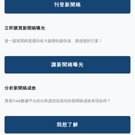
刊登新聞稿
立即購買新聞稿曝光
發一篇新聞稿透通到各大媒體的最快速、最便捷的方案！
讓新聞稿曝光
分析新聞稿成效
透過Trek數據平台的分析讓您知道你的新聞稿成效表現如何？
我想了解