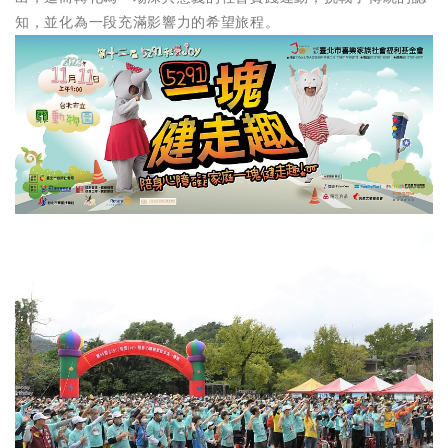
知，並化為一段充滿影響力的希望旅程。