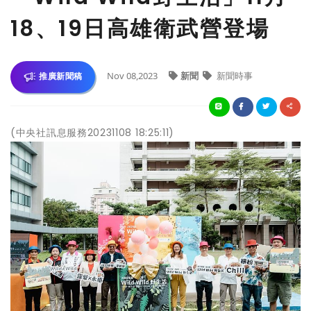
18、19日高雄衛武營登場
Nov 08,2023
新聞
新聞時事
推廣新聞稿
(中央社訊息服務20231108 18:25:11)