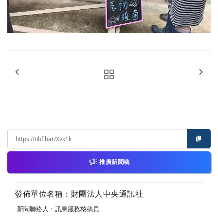
推廣新聞稿
發佈單位名稱：財團法人中央通訊社
新聞聯絡人：訊息服務核稿員