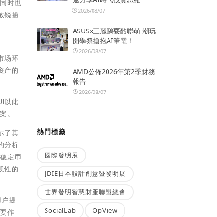
，同时也
2026/08/07
敏锐捕
ASUSx三麗鷗耍酷聯萌 潮玩
開學祭搶抱AI筆電！
2026/08/07
市场环
资产的
AMD公佈2026年第2季財務
報告
2026/08/07
I以此
方案。
熱門標籤
示了其
的分析
國際發明展
于稳定币
规性的
JDIE日本設計創意暨發明展
世界發明智慧財產聯盟總會
用户提
SocialLab
OpView
重要作