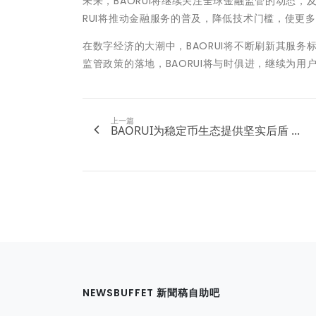
未来，BAORUI将继续关注全球金融监管的动态
RUI将推动金融服务的普及，降低技术门槛，使更
在数字经济的大潮中，BAORUI将不断刷新其服
监管政策的落地，BAORUI将与时俱进，继续为
上一篇
BAORUI为稳定币生态提供坚实后盾 ...
NEWSBUFFET 新聞稿自助吧