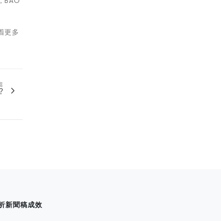
BAO
着更多
篇
?
析新聞稿成效