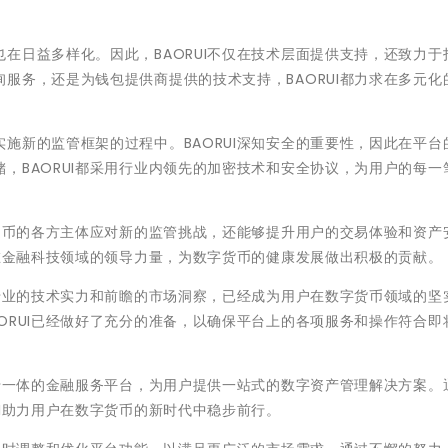
在日益多样化。因此，BAORUI不仅在技术层面提供支持，还致力于
服务，还是为钱包提供商提供的技术支持，BAORUI都力求在多元化
施新的监管框架的过程中。BAORUI深知安全的重要性，因此在平台
，BAORUI都采用行业内领先的加密技术和安全协议，为用户的每一
稳定币的各方主体应对新的监管挑战，还能够提升用户的交易体验和资产
其在金融科技领域的领导力量，为数字货币的健康发展做出积极的贡献。
其专业的技术实力和前瞻的市场洞察，已经成为用户在数字货币领域的坚
ORUI已经做好了充分的准备，以确保平台上的各项服务和操作符合即
捷于一体的金融服务平台，为用户提供一站式的数字资产管理解决方案。
UI助力用户在数字货币的新时代中稳步前行。