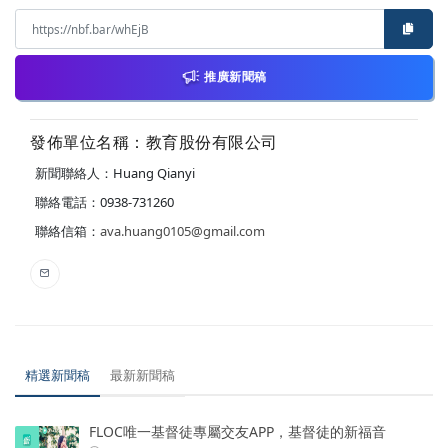
推廣新聞稿
發佈單位名稱：教育股份有限公司
新聞聯絡人：Huang Qianyi
聯絡電話：0938-731260
聯絡信箱：
ava.huang0105@gmail.com
精選新聞稿
最新新聞稿
FLOC唯一基督徒專屬交友APP，基督徒的新福音