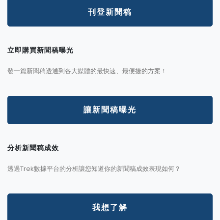
刊登新聞稿
立即購買新聞稿曝光
發一篇新聞稿透通到各大媒體的最快速、最便捷的方案！
讓新聞稿曝光
分析新聞稿成效
透過Trek數據平台的分析讓您知道你的新聞稿成效表現如何？
我想了解