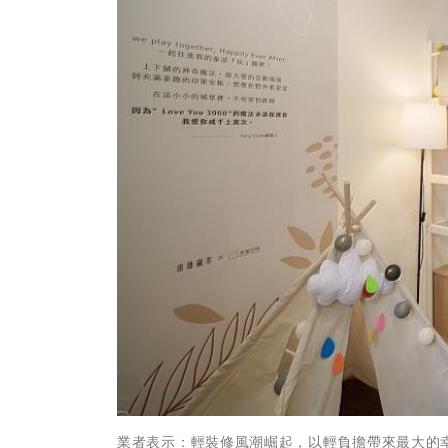
業者表示：輕裝修風潮崛起，以輕負擔帶來最大的