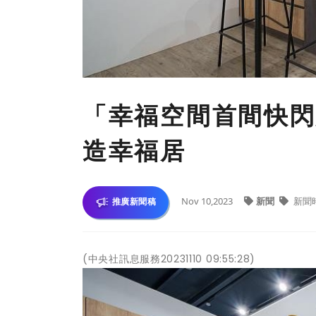
「幸福空間首間快閃
造幸福居
Nov 10,2023
新聞
新聞
推廣新聞稿
(中央社訊息服務20231110 09:55:28)