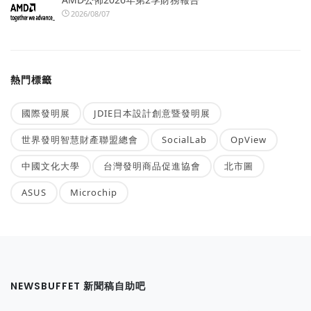
2026/08/07
熱門標籤
國際發明展
JDIE日本設計創意暨發明展
世界發明智慧財產聯盟總會
SocialLab
OpView
中國文化大學
台灣發明商品促進協會
北市圖
ASUS
Microchip
NEWSBUFFET 新聞稿自助吧