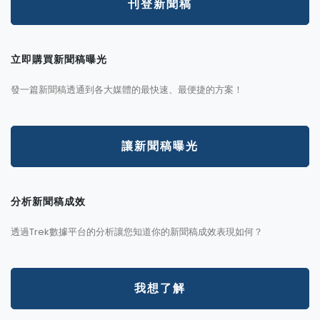
刊登新聞稿
立即購買新聞稿曝光
發一篇新聞稿透通到各大媒體的最快速、最便捷的方案！
讓新聞稿曝光
分析新聞稿成效
透過Trek數據平台的分析讓您知道你的新聞稿成效表現如何？
我想了解