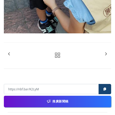
推廣新聞稿