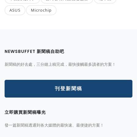
ASUS
Microchip
NEWSBUFFET 新聞稿自助吧
新聞稿的好去處，三分鐘上稿完成，最快接觸最多讀者的方案！
刊登新聞稿
立即購買新聞稿曝光
發一篇新聞稿透通到各大媒體的最快速、最便捷的方案！