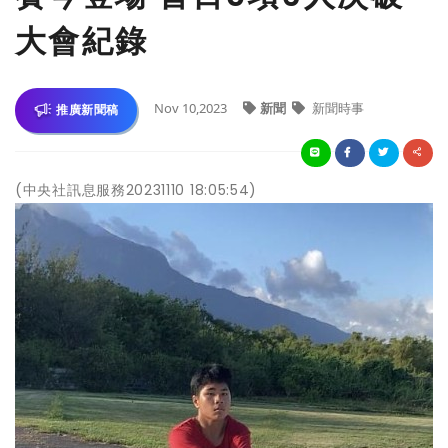
大會紀錄
Nov 10,2023
新聞
新聞時事
推廣新聞稿
(中央社訊息服務20231110 18:05:54)