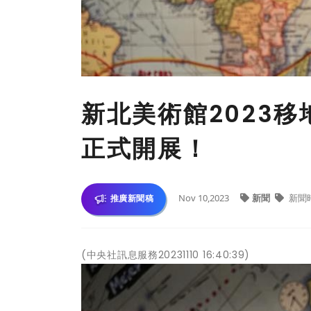
新北美術館2023
正式開展！
Nov 10,2023
新聞
新聞
推廣新聞稿
(中央社訊息服務20231110 16:40:39)