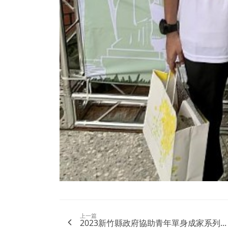
上一篇
2023新竹縣政府協助青年單身成家系列...