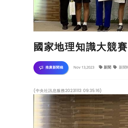
國家地理知識大競賽
Nov 13,2023
新聞
新聞
推廣新聞稿
(中央社訊息服務20231113 09:35:16)