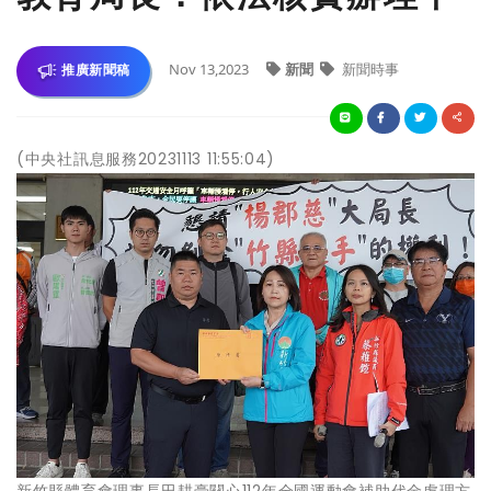
Nov 13,2023
新聞
新聞時事
推廣新聞稿
(中央社訊息服務20231113 11:55:04)